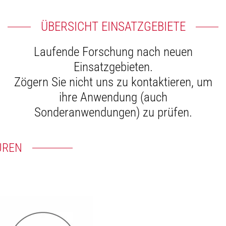
ÜBERSICHT EINSATZGEBIETE
Laufende Forschung nach neuen
Einsatzgebieten.
Zögern Sie nicht uns zu kontaktieren, um
ihre Anwendung (auch
Sonderanwendungen) zu prüfen.
UREN