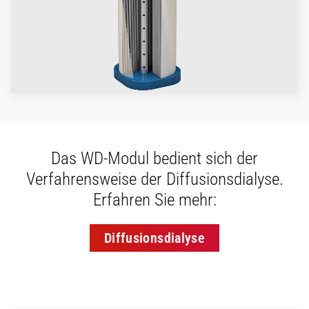
Das WD-Modul bedient sich der
Verfahrensweise der Diffusionsdialyse.
Erfahren Sie mehr:
Diffusionsdialyse