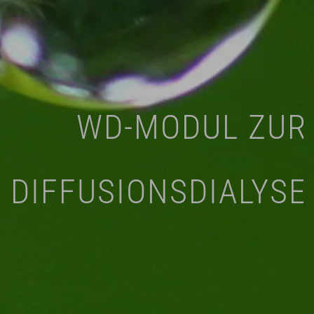
WD-MODUL ZUR
DIFFUSIONSDIALYSE