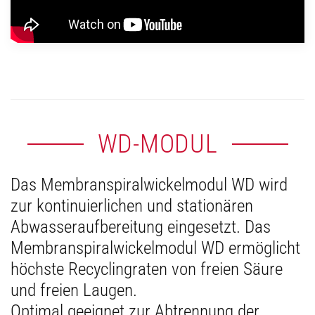
WD-MODUL
Das Membranspiralwickelmodul WD wird
zur kontinuierlichen und stationären
Abwasseraufbereitung eingesetzt. Das
Membranspiralwickelmodul WD ermöglicht
höchste Recyclingraten von freien Säure
und freien Laugen.
Optimal geeignet zur Abtrennung der