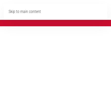
Skip to main content