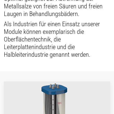
Metallsalze von freien Säuren und freien
Laugen in Behandlungsbädern.
Als Industrien für einen Einsatz unserer
Module können exemplarisch die
Oberflächentechnik, die
Leiterplattenindustrie und die
Halbleiterindustrie genannt werden.