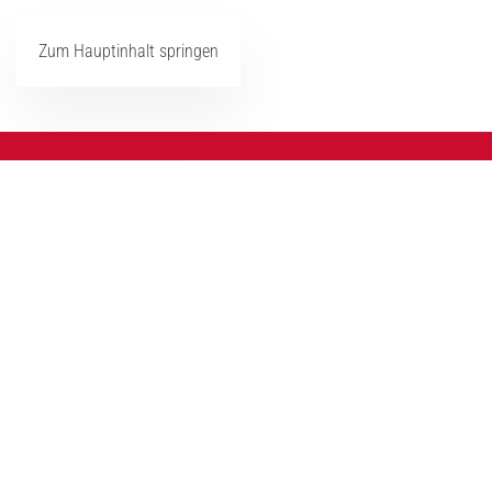
Zum Hauptinhalt springen