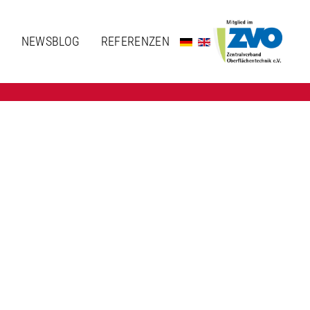
G
NEWSBLOG
REFERENZEN