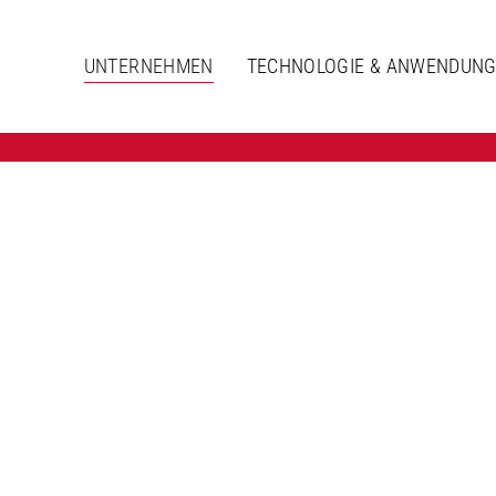
UNTERNEHMEN
TECHNOLOGIE & ANWENDUN