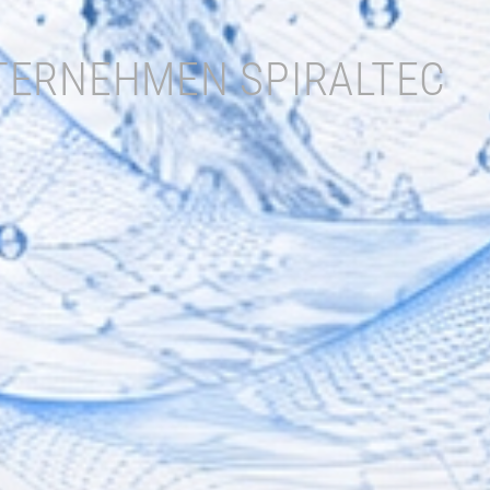
TERNEHMEN SPIRALTEC