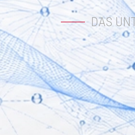
DAS UN