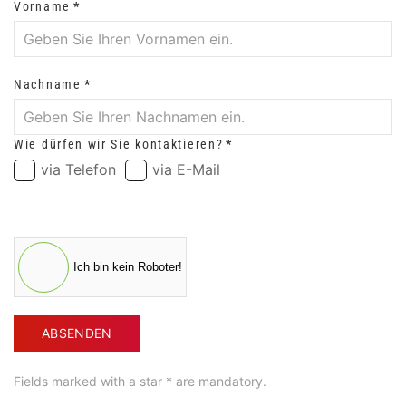
Vorname
*
Nachname
*
Wie dürfen wir Sie kontaktieren?
*
via Telefon
via E-Mail
Ich bin kein Roboter!
ABSENDEN
Fields marked with a star * are mandatory.