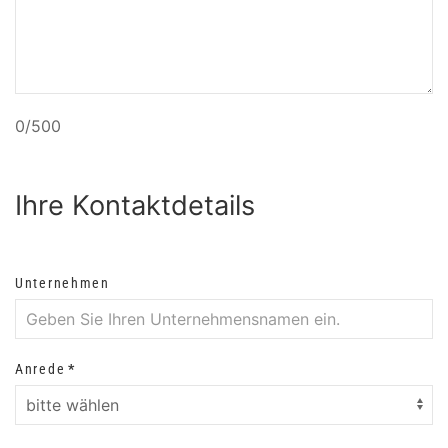
0/500
Ihre Kontaktdetails
Unternehmen
Anrede
*